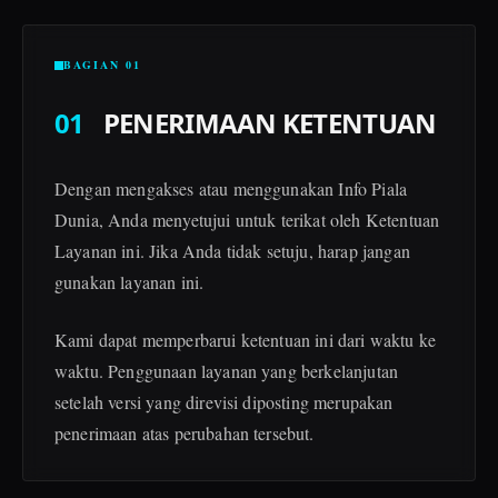
BAGIAN 01
01
PENERIMAAN KETENTUAN
Dengan mengakses atau menggunakan Info Piala
Dunia, Anda menyetujui untuk terikat oleh Ketentuan
Layanan ini. Jika Anda tidak setuju, harap jangan
gunakan layanan ini.
Kami dapat memperbarui ketentuan ini dari waktu ke
waktu. Penggunaan layanan yang berkelanjutan
setelah versi yang direvisi diposting merupakan
penerimaan atas perubahan tersebut.