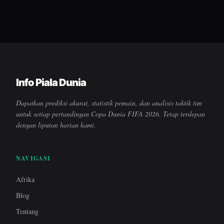
Info Piala Dunia
Dapatkan prediksi akurat, statistik pemain, dan analisis taktik tim
untuk setiap pertandingan Copa Dunia FIFA 2026. Tetap terdepan
dengan liputan harian kami.
NAVIGASI
Afrika
Blog
Tentang