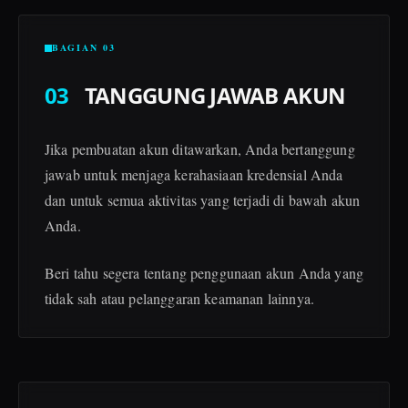
BAGIAN 03
03
TANGGUNG JAWAB AKUN
Jika pembuatan akun ditawarkan, Anda bertanggung
jawab untuk menjaga kerahasiaan kredensial Anda
dan untuk semua aktivitas yang terjadi di bawah akun
Anda.
Beri tahu segera tentang penggunaan akun Anda yang
tidak sah atau pelanggaran keamanan lainnya.