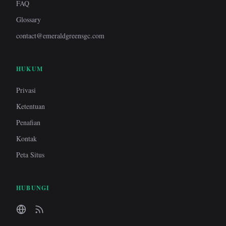
FAQ
Glossary
contact@emeraldgreensgc.com
HUKUM
Privasi
Ketentuan
Penafian
Kontak
Peta Situs
HUBUNGI