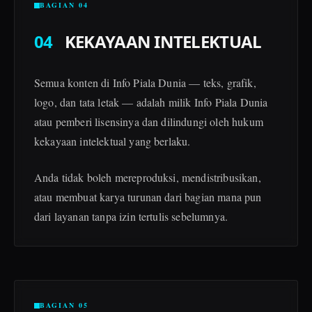
BAGIAN 04
04
KEKAYAAN INTELEKTUAL
Semua konten di Info Piala Dunia — teks, grafik,
logo, dan tata letak — adalah milik Info Piala Dunia
atau pemberi lisensinya dan dilindungi oleh hukum
kekayaan intelektual yang berlaku.
Anda tidak boleh mereproduksi, mendistribusikan,
atau membuat karya turunan dari bagian mana pun
dari layanan tanpa izin tertulis sebelumnya.
BAGIAN 05