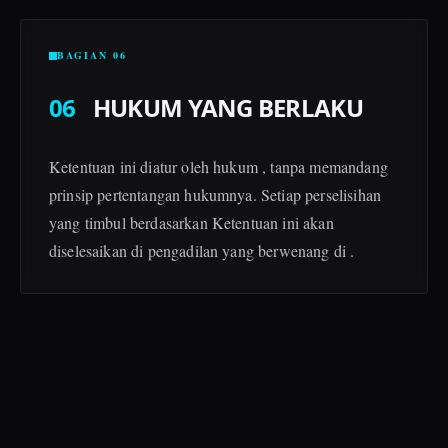
BAGIAN 06
06
HUKUM YANG BERLAKU
Ketentuan ini diatur oleh hukum , tanpa memandang
prinsip pertentangan hukumnya. Setiap perselisihan
yang timbul berdasarkan Ketentuan ini akan
diselesaikan di pengadilan yang berwenang di .