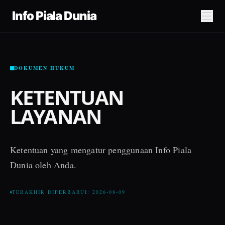
Info Piala Dunia
DOKUMEN HUKUM
KETENTUAN
LAYANAN
Ketentuan yang mengatur penggunaan Info Piala
Dunia oleh Anda.
TERAKHIR DIPERBARUI: 2026-08-09