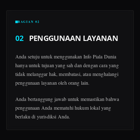
BAGIAN 02
02
PENGGUNAAN LAYANAN
Anda setuju untuk menggunakan Info Piala Dunia
hanya untuk tujuan yang sah dan dengan cara yang
tidak melanggar hak, membatasi, atau menghalangi
penggunaan layanan oleh orang lain.
Anda bertanggung jawab untuk memastikan bahwa
penggunaan Anda mematuhi hukum lokal yang
berlaku di yurisdiksi Anda.