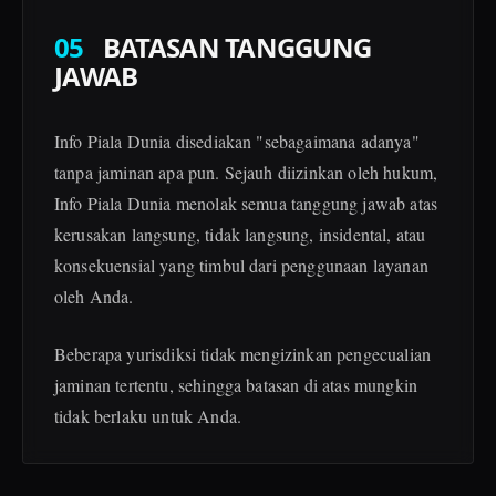
05
BATASAN TANGGUNG
JAWAB
Info Piala Dunia disediakan "sebagaimana adanya"
tanpa jaminan apa pun. Sejauh diizinkan oleh hukum,
Info Piala Dunia menolak semua tanggung jawab atas
kerusakan langsung, tidak langsung, insidental, atau
konsekuensial yang timbul dari penggunaan layanan
oleh Anda.
Beberapa yurisdiksi tidak mengizinkan pengecualian
jaminan tertentu, sehingga batasan di atas mungkin
tidak berlaku untuk Anda.