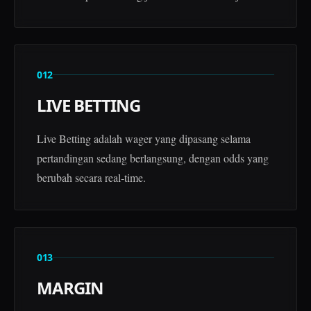
012
LIVE BETTING
Live Betting adalah wager yang dipasang selama
pertandingan sedang berlangsung, dengan odds yang
berubah secara real‑time.
013
MARGIN