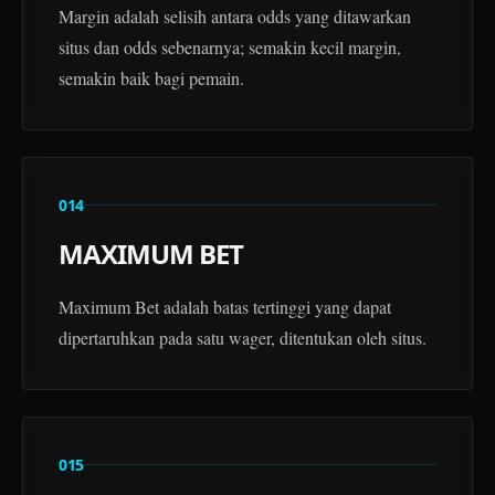
Margin adalah selisih antara odds yang ditawarkan
situs dan odds sebenarnya; semakin kecil margin,
semakin baik bagi pemain.
014
MAXIMUM BET
Maximum Bet adalah batas tertinggi yang dapat
dipertaruhkan pada satu wager, ditentukan oleh situs.
015