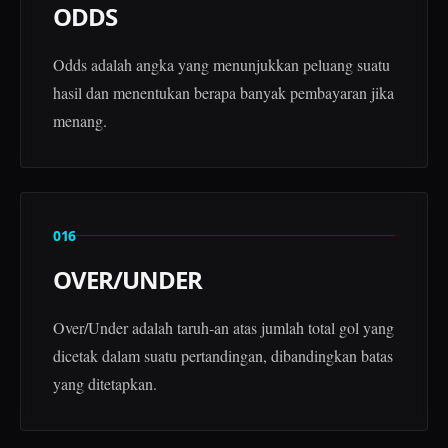
ODDS
Odds adalah angka yang menunjukkan peluang suatu
hasil dan menentukan berapa banyak pembayaran jika
menang.
016
OVER/UNDER
Over/Under adalah taruh‑an atas jumlah total gol yang
dicetak dalam suatu pertandingan, dibandingkan batas
yang ditetapkan.