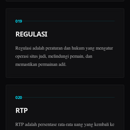
019
REGULASI
Regulasi adalah peraturan dan hukum yang mengatur
operasi situs judi, melindungi pemain, dan
memastikan permainan adil.
020
RTP
RTP adalah persentase rata-rata uang yang kembali ke