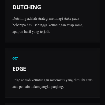
DUTCHING
Dutching adalah strategi membagi stake pada
beberapa hasil sehingga keuntungan tetap sama,
apapun hasil yang terjadi.
007
EDGE
Edge adalah keuntungan matematis yang dimiliki situs
atas pemain dalam jangka panjang.