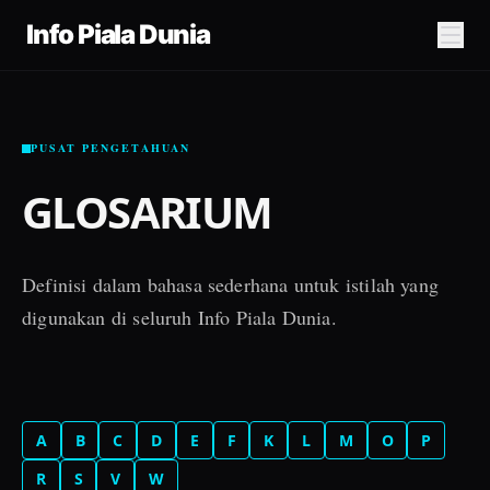
Info Piala Dunia
PUSAT PENGETAHUAN
GLOSARIUM
Definisi dalam bahasa sederhana untuk istilah yang
digunakan di seluruh Info Piala Dunia.
A
B
C
D
E
F
K
L
M
O
P
R
S
V
W