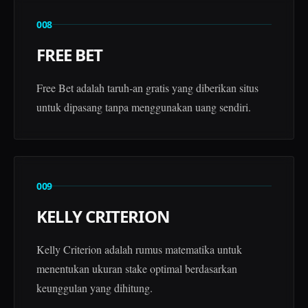
008
FREE BET
Free Bet adalah taruh‑an gratis yang diberikan situs
untuk dipasang tanpa menggunakan uang sendiri.
009
KELLY CRITERION
Kelly Criterion adalah rumus matematika untuk
menentukan ukuran stake optimal berdasarkan
keunggulan yang dihitung.